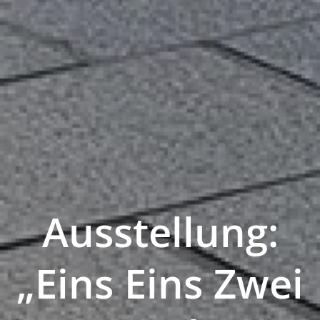
Ausstellung:
„Eins Eins Zwei