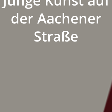
der Aachener
Straße