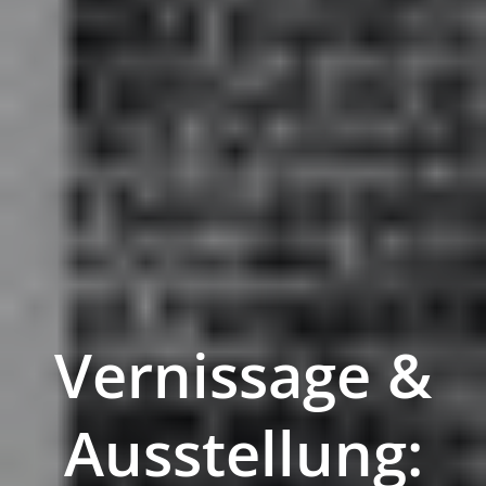
Vernissage &
Ausstellung: