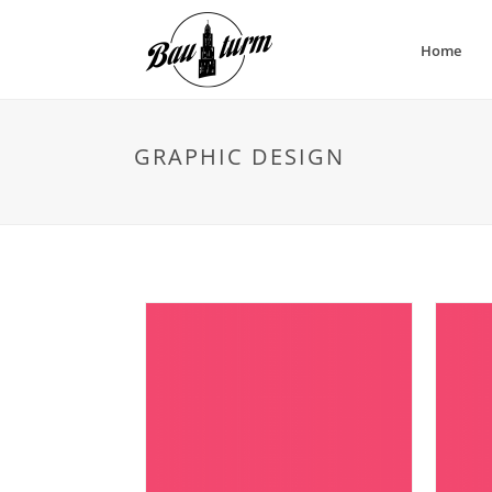
Home
GRAPHIC DESIGN