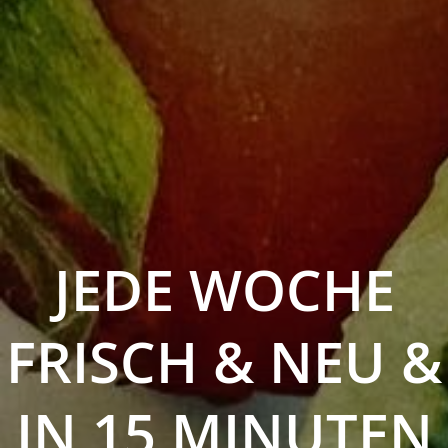
JEDE WOCHE
FRISCH & NEU &
IN 15 MINUTEN