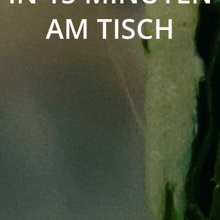
AM TISCH