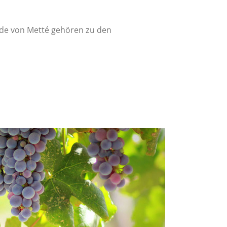
ände von Metté gehören zu den