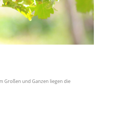
 im Großen und Ganzen liegen die