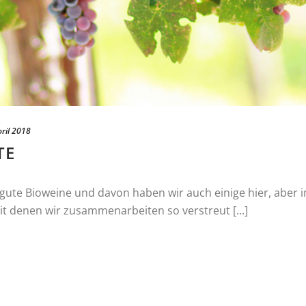
pril 2018
TE
r gute Bioweine und davon haben wir auch einige hier, aber
it denen wir zusammenarbeiten so verstreut [...]