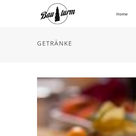
Home
GETRÄNKE